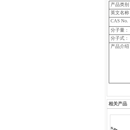
产品类别
英文名称
CAS No.
分子量：
分子式：
产品介绍
相关产品