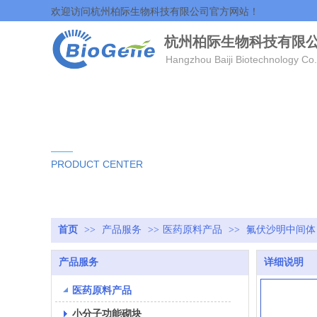
欢迎访问杭州柏际生物科技有限公司官方网站！
杭州柏际生物科技有限
Hangzhou Baiji Biotechnology Co.
产品中心
PRODUCT CENTER
首页
>>
产品服务
>>
医药原料产品
>>
氟伏沙明中间体
产品服务
详细说明
医药原料产品
小分子功能砌块