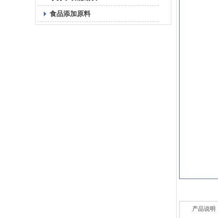
食品添加原料
产品说明