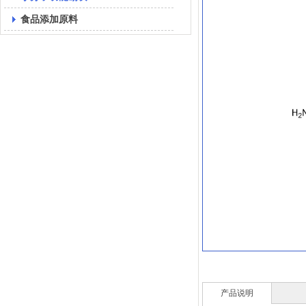
食品添加原料
产品说明