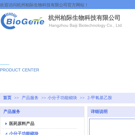
欢迎访问杭州柏际生物科技有限公司官方网站！
杭州柏际生物科技有限公司
Hangzhou Baiji Biotechnology Co., Ltd
产品中心
PRODUCT CENTER
首页
>>
产品服务
>>
小分子功能砌块
>>
2-甲氧基乙胺
产品服务
详细说明
医药原料产品
小分子功能砌块