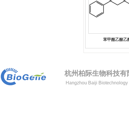
苯甲酰乙酸乙
杭州柏际生物科技有
Hangzhou Baiji Biotechnology 