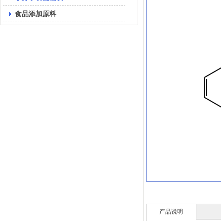
食品添加原料
产品说明