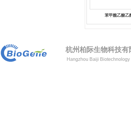
苯甲酰乙酸乙
杭州柏际生物科技有
Hangzhou Baiji Biotechnology 