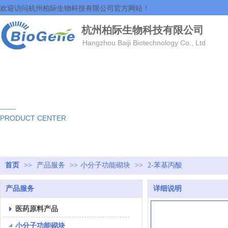
欢迎访问杭州柏际生物科技有限公司官方网站！
杭州柏际生物科技有限公司
Hangzhou Baiji Biotechnology Co., Ltd
产品中心
PRODUCT CENTER
首页
>>
产品服务
>>
小分子功能砌块
>>
2-苯基丙酸
产品服务
详细说明
医药原料产品
小分子功能砌块